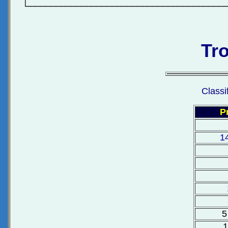
└───────────────────────────────────────